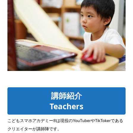
講師紹介
Teachers
こどもスマホアカデミー®は現役のYouTuberやTikTokerである
クリエイターが講師陣です。