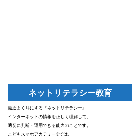
ネットリテラシー教育
最近よく耳にする『ネットリテラシー』
インターネットの情報を正しく理解して、
適切に判断・運用できる能力のことです。
こどもスマホアカデミー®では、