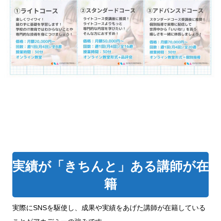
実績が「きちんと」ある講師が在
籍
実際にSNSを駆使し、成果や実績をあげた講師が在籍している