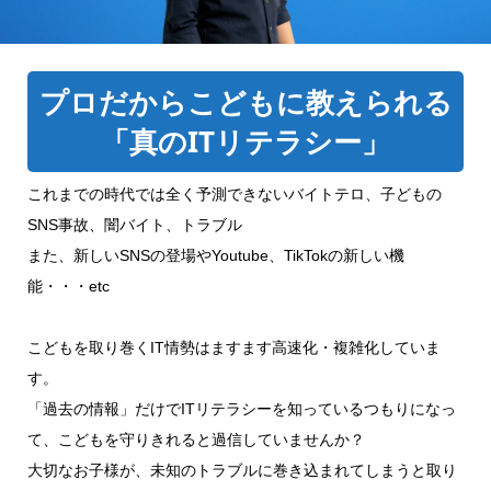
プロだからこどもに教えられる
「真のITリテラシー」
これまでの時代では全く予測できないバイトテロ、子どもの
SNS事故、闇バイト、トラブル
また、新しいSNSの登場やYoutube、TikTokの新しい機
能・・・etc
こどもを取り巻くIT情勢はますます高速化・複雑化していま
す。
「過去の情報」だけでITリテラシーを知っているつもりになっ
て、こどもを守りきれると過信していませんか？
大切なお子様が、未知のトラブルに巻き込まれてしまうと取り