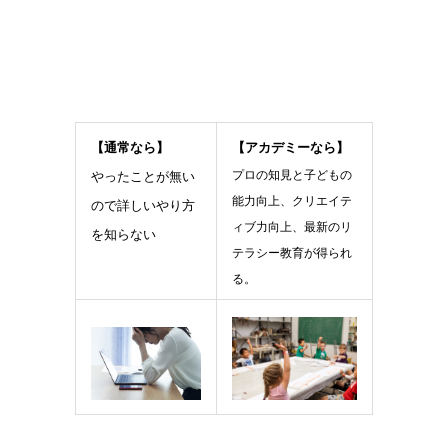
【通常なら】
【アカデミーなら】
プロの知見と子どもの
やったことが無い
能力向上、クリエイテ
ので詳しいやり方
ィブ力向上、最新のリ
を知らない
テラシー教育が得られ
る。