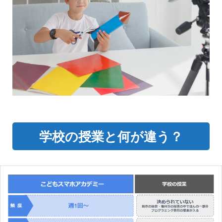
学校の授業と何が違う？