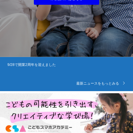
公式サイトを公開いたしました
最新ニュースをもっとみる