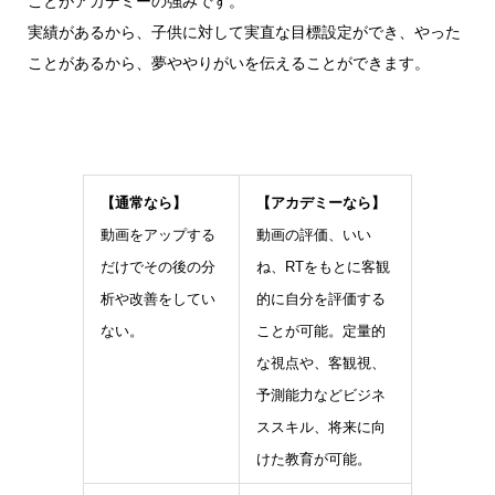
ことがアカデミーの強みです。
実績があるから、子供に対して実直な目標設定ができ、やった
ことがあるから、夢ややりがいを伝えることができます。
【通常なら】
【アカデミーなら】
動画をアップする
動画の評価、いい
だけでその後の分
ね、RTをもとに客観
析や改善をしてい
的に自分を評価する
ない。
ことが可能。定量的
な視点や、客観視、
予測能力などビジネ
ススキル、将来に向
けた教育が可能。