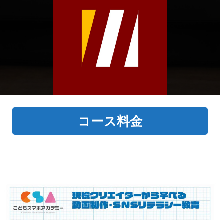
コース料金