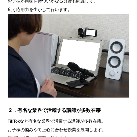
お子様が興味を持ついかなる分野も網羅して、
広く応用力を生かして行います。
２．有名な業界で活躍する講師が多数在籍
TikTokなど有名な業界で活躍する講師が多数在籍。
お子様の悩みや向上心に合わせ授業を展開します。