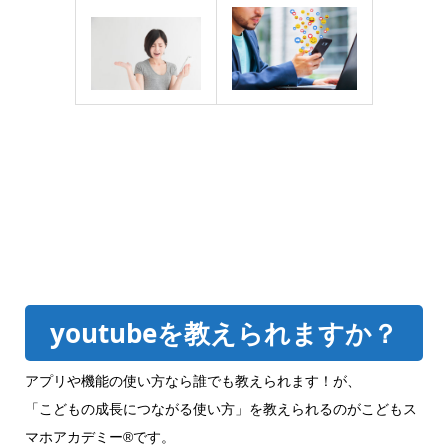
youtubeを教えられますか？
アプリや機能の使い方なら誰でも教えられます！が、
「こどもの成長につながる使い方」を教えられるのがこどもス
マホアカデミー®です。