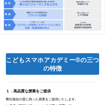
こどもスマホアカデミー®の三つ
の特徴
１．高品質な授業をご提供
弊社独自の質に拘った授業をご提供いたします。