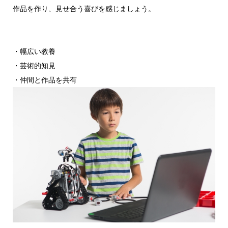
作品を作り、見せ合う喜びを感じましょう。
・幅広い教養
・芸術的知見
・仲間と作品を共有