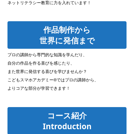
ネットリテラシー教育に力を入れています！
作品制作から
世界に発信まで
プロの講師から専門的な知識を学んだり、
自分の作品を作る喜びを感じたり、
また世界に発信する喜びを学びませんか？
こどもスマホアカデミー®ではプロの講師から、
よりコアな部分が学習できます！
コース紹介
Introduction