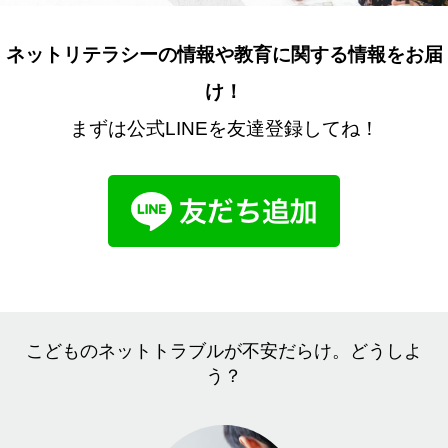
ネットリテラシーの情報や教育に関する情報をお届
け！
まずは公式LINEを友達登録してね！
こどものネットトラブルが不安だらけ。どうしよ
う？