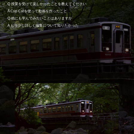
Q 授業を受けて楽しかったことを教えてください
A Cup Catを使って動画を作ったこと
Q 他にも学んでみたいことはありますか
A もう少し詳しく編集について知りたかった