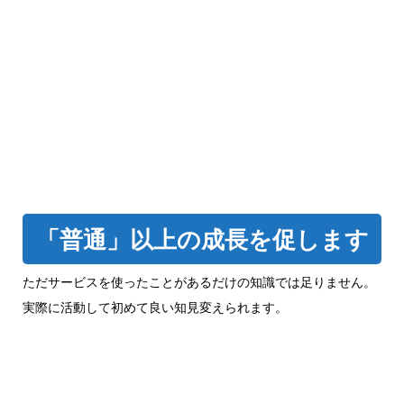
「普通」以上の成長を促します
ただサービスを使ったことがあるだけの知識では足りません。
実際に活動して初めて良い知見変えられます。