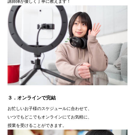
講師陣が優しく丁寧に教えます！
３．オンラインで完結
お忙しいお子様のスケジュールに合わせて、
いつでもどこでもオンラインにてお気軽に、
授業を受けることができます。