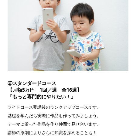
②スタンダードコース
【月額5万円 1回／週 全16週】
「もっと専門的にやりたい！」
ライトコース受講後のランクアップコースです。
基礎を学んだら実際に作品を作ってみましょう。
テーマに沿った作品を作り仲間で見せ合います。
講師の添削によりさらに知識を深めることも！