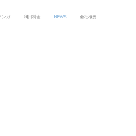
マンガ
利用料金
NEWS
会社概要