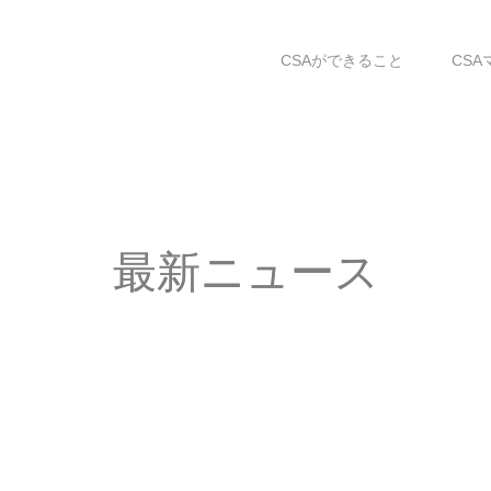
CSAができること
CSA
最新ニュース