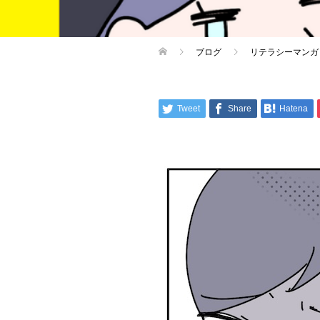
ブログ
リテラシーマンガ
Tweet
Share
Hatena