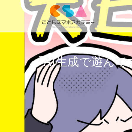
「AI生成で遊んで